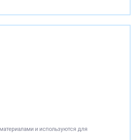
материалами и используются для