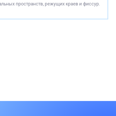
альных пространств, режущих краев и фиссур.