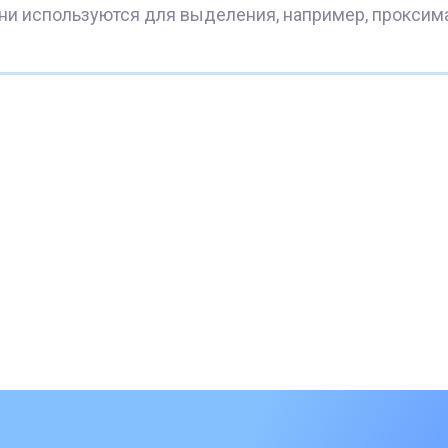
они используются для выделения, например, проксим