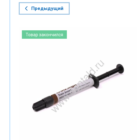
Предыдущий
Товар закончился