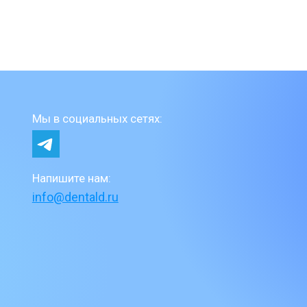
Мы в социальных сетях:
Напишите нам:
info@dentald.ru