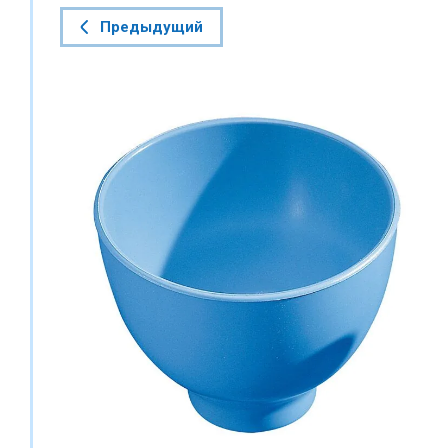
Предыдущий