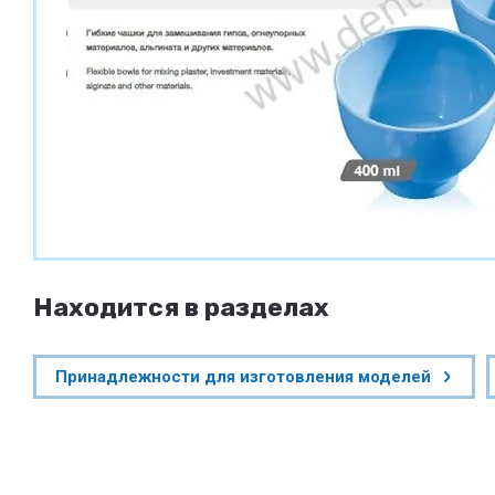
Находится в разделах
Принадлежности для изготовления моделей