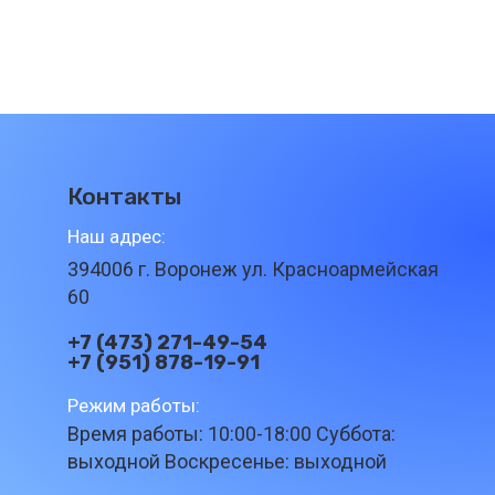
Контакты
Наш адрес:
394006 г. Воронеж ул. Красноармейская
60
+7 (473) 271-49-54
+7 (951) 878-19-91
Режим работы:
Время работы: 10:00-18:00 Суббота:
выходной Воскресенье: выходной