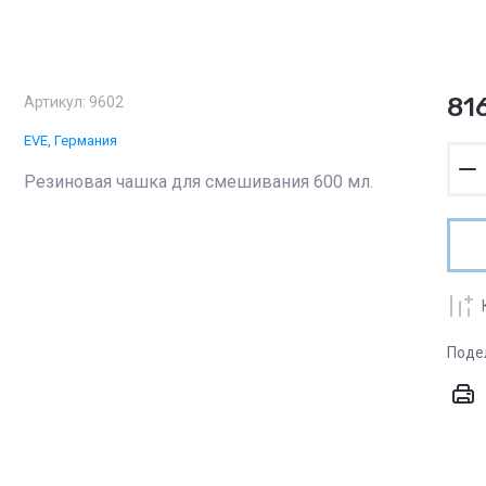
81
Артикул:
9602
EVE, Германия
Резиновая чашка для смешивания 600 мл.
Поде