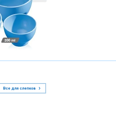
Все для слепков