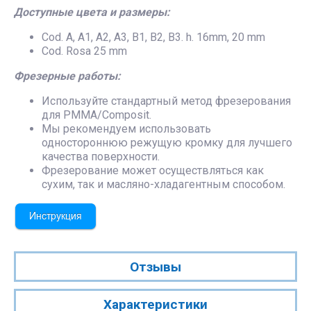
Доступные цвета и размеры:
Cod. A, A1, A2, A3, B1, B2, B3. h. 16mm, 20 mm
Cod. Rosa 25 mm
Фрезерные работы:
Используйте стандартный метод фрезерования
для PMMA/Composit.
Мы рекомендуем использовать
одностороннюю режущую кромку для лучшего
качества поверхности.
Фрезерование может осуществляться как
сухим, так и масляно-хладагентным способом.
Отзывы
Характеристики