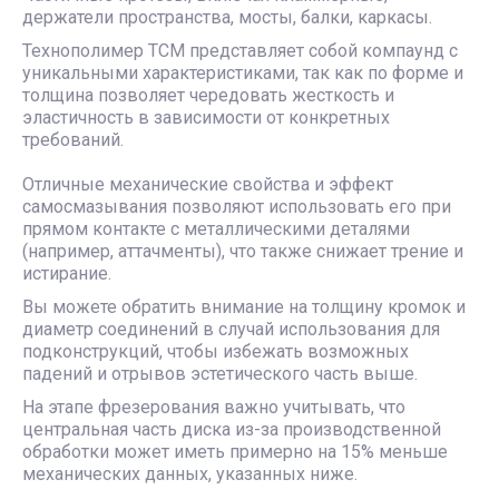
держатели пространства, мосты, балки, каркасы.
Технополимер ТСМ представляет собой компаунд с
уникальными характеристиками, так как по форме и
толщина позволяет чередовать жесткость и
эластичность в зависимости от конкретных
требований.
Отличные механические свойства и эффект
самосмазывания позволяют использовать его при
прямом контакте с металлическими деталями
(например, аттачменты), что также снижает трение и
истирание.
Вы можете обратить внимание на толщину кромок и
диаметр соединений в случай использования для
подконструкций, чтобы избежать возможных
падений и отрывов эстетического часть выше.
На этапе фрезерования важно учитывать, что
центральная часть диска из-за производственной
обработки может иметь примерно на 15% меньше
механических данных, указанных ниже.