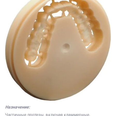
Назначение:
Частичные протезы, включая кламмерные,