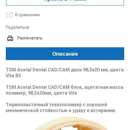
К сравнению
Поделиться
Распечатать
Описание
TSM Acetal Dental CAD/CAM диск 98,5x20 мм, цвета
Vita B3
TSM Acetal Dental CAD/CAM блок, ацетатная масса
полимер, 98,5x20мм, цвета Vita
Термопластичный технополимер с хорошей
механической стойкостью к удару и истиранию.