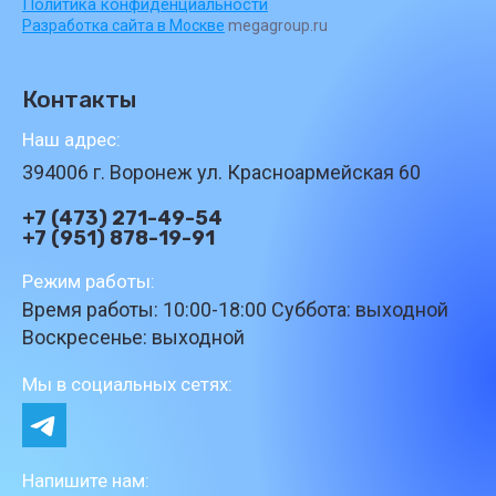
Политика конфиденциальности
Разработка сайта в Москве
megagroup.ru
Контакты
Наш адрес:
394006 г. Воронеж ул. Красноармейская 60
+7 (473) 271-49-54
+7 (951) 878-19-91
Режим работы:
Время работы: 10:00-18:00 Суббота: выходной
Воскресенье: выходной
Мы в социальных сетях:
Напишите нам: