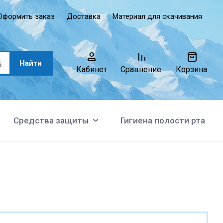
Оформить заказ
Доставка
Материал для скачивания
Найти
Кабинет
Сравнение
Корзина
Средства защиты
Гигиена полости рта