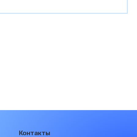
Контакты