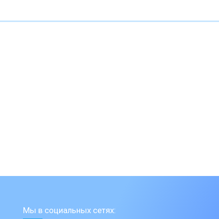
Мы в социальных сетях: