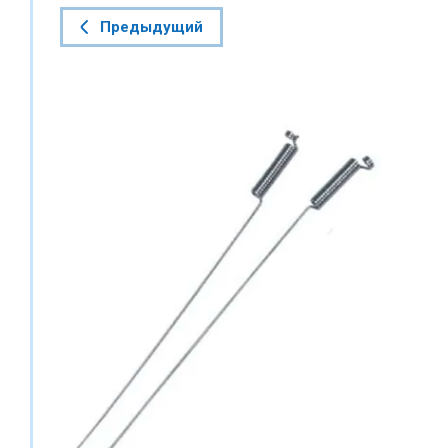
Предыдущий