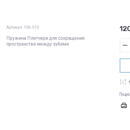
12
Артикул:
106-010
Пружина Плетчера для сокращения
пространства между зубами
Поде