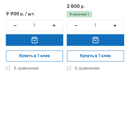
2 800
р.
9 900
р.
/
шт.
В наличии
1
Купить в 1 клик
Купить в 1 клик
К сравнению
К сравнению