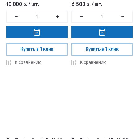
10 000
6 500
р.
/
шт.
р.
/
шт.
Купить в 1 клик
Купить в 1 клик
К сравнению
К сравнению