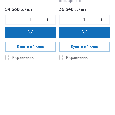
стандартного
54 560
36 340
р.
/
шт.
р.
/
шт.
Купить в 1 клик
Купить в 1 клик
К сравнению
К сравнению