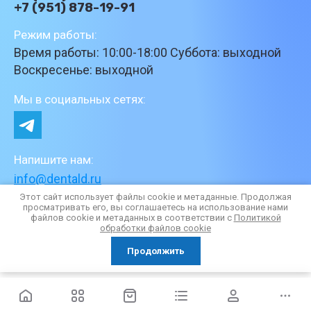
+7 (951) 878-19-91
Режим работы:
Время работы: 10:00-18:00 Суббота: выходной
Воскресенье: выходной
Мы в социальных сетях:
Напишите нам:
info@dentald.ru
Этот сайт использует файлы cookie и метаданные. Продолжая
просматривать его, вы соглашаетесь на использование нами
файлов cookie и метаданных в соответствии с
Политикой
обработки файлов cookie
Продолжить