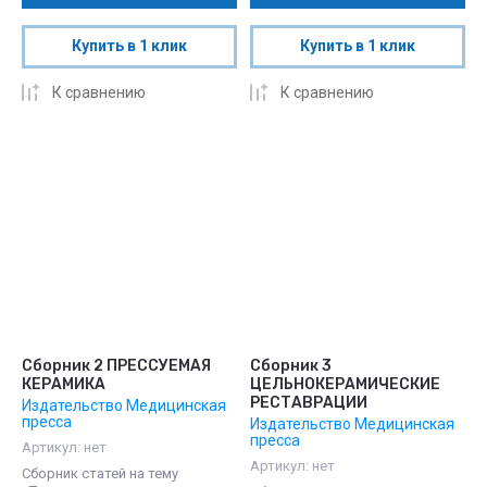
Купить в 1 клик
Купить в 1 клик
К сравнению
К сравнению
Сборник 2 ПРЕССУЕМАЯ
Сборник 3
КЕРАМИКА
ЦЕЛЬНОКЕРАМИЧЕСКИЕ
РЕСТАВРАЦИИ
Издательство Медицинская
пресса
Издательство Медицинская
пресса
Артикул:
нет
Артикул:
нет
Сборник статей на тему