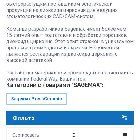
быстрорастущим поставщиком эстетической
продукции из диоксида циркония для ведущих
стоматологических CAD/CAM-систем.
Команда разработчиков Sagemax имеет более чем
15-летний опыт подготовки и обработки порошков
диоксида циркония. Этот опыт отражен в уникальном
процессе производства и окраски. Результатом
являются реставрации из диоксида циркония с
высокой эстетикой.
Разработка материалов и производство происходит в
компании Federal Way, Вашингтон.
Категории с товарами "SAGEMAX":
Sagemax PressCeramic
Фильтр
Сортировать